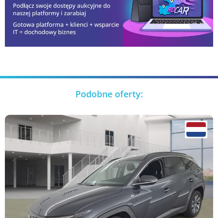
Podobne oferty: