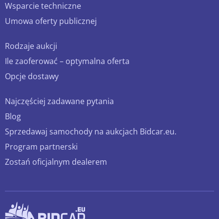
Wsparcie techniczne
Umowa oferty publicznej
Rodzaje aukcji
Ile zaoferować – optymalna oferta
Opcje dostawy
Najczęściej zadawane pytania
Blog
Sprzedawaj samochody na aukcjach Bidcar.eu.
Program partnerski
Zostań oficjalnym dealerem