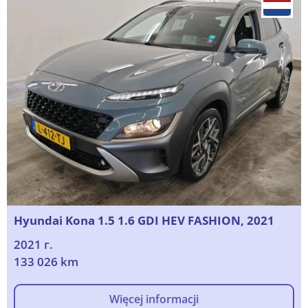
Hyundai Kona 1.5 1.6 GDI HEV FASHION, 2021
2021 г.
133 026 km
Więcej informacji