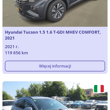
Hyundai Tucson 1.5 1.6 T-GDI MHEV COMFORT,
2021
2021 г.
119 656 km
Więcej informacji