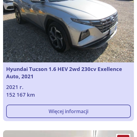
Hyundai Tucson 1.6 HEV 2wd 230cv Exellence
Auto, 2021
2021 г.
152 167 km
Więcej informacji