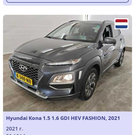
Hyundai Kona 1.5 1.6 GDI HEV FASHION, 2021
2021 г.