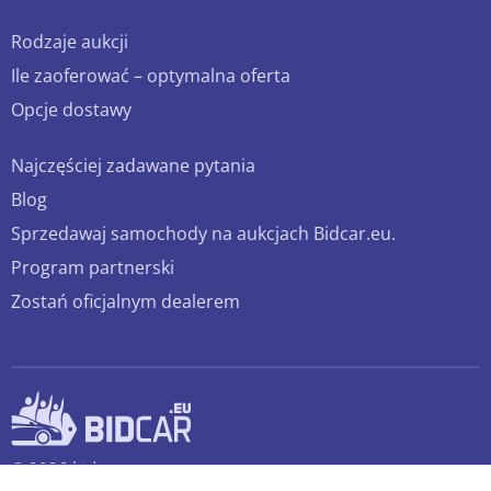
Rodzaje aukcji
Ile zaoferować – optymalna oferta
Opcje dostawy
Najczęściej zadawane pytania
Blog
Sprzedawaj samochody na aukcjach Bidcar.eu.
Program partnerski
Zostań oficjalnym dealerem
© 2026 bidcar.eu