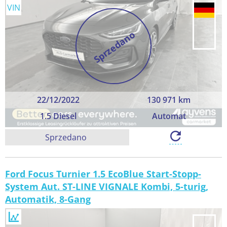
VIN
Sprzedano
22/12/2022
130 971 km
1.5 Diesel
Automat
Sprzedano
Ford Focus Turnier 1.5 EcoBlue Start-Stopp-
System Aut. ST-LINE VIGNALE Kombi, 5-turig,
Automatik, 8-Gang