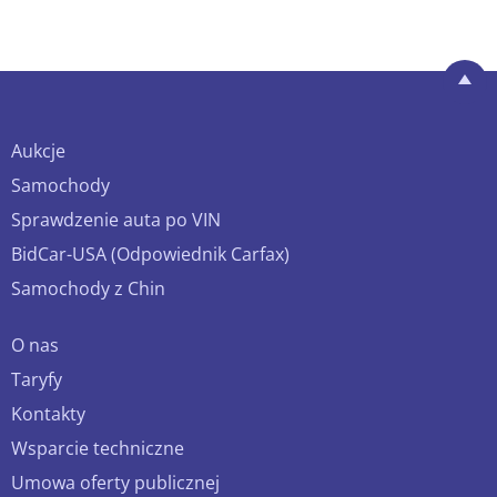
Aukcje
Samochody
Sprawdzenie auta po VIN
BidCar-USA (Odpowiednik Carfax)
Samochody z Chin
O nas
Taryfy
Kontakty
Wsparcie techniczne
Umowa oferty publicznej