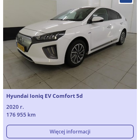
Hyundai Ioniq EV Comfort 5d
2020 г.
176 955 km
Więcej informacji