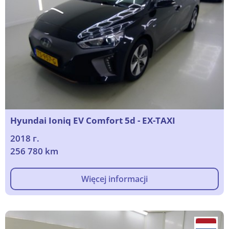
Hyundai Ioniq EV Comfort 5d - EX-TAXI
2018 г.
256 780 km
Więcej informacji