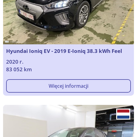
Hyundai Ioniq EV - 2019 E-Ioniq 38.3 kWh Feel
2020 г.
83 052 km
Więcej informacji