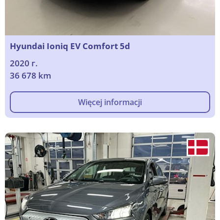
Hyundai Ioniq EV Comfort 5d
2020 г.
36 678 km
Więcej informacji