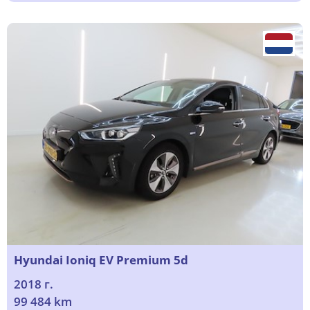
Hyundai Ioniq EV Premium 5d
2018 г.
99 484 km