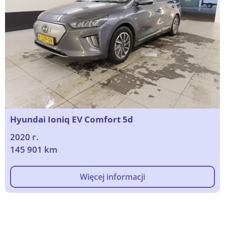
Hyundai Ioniq EV Comfort 5d
2020 г.
145 901 km
Więcej informacji