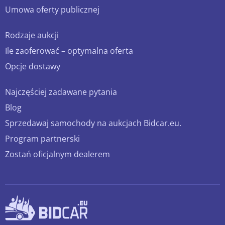
Umowa oferty publicznej
Rodzaje aukcji
Ile zaoferować – optymalna oferta
Opcje dostawy
Najczęściej zadawane pytania
Blog
Sprzedawaj samochody na aukcjach Bidcar.eu.
Program partnerski
Zostań oficjalnym dealerem