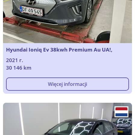
Hyundai Ioniq Ev 38kwh Premium Au UA!,
2021 г.
30 146 km
Więcej informacji