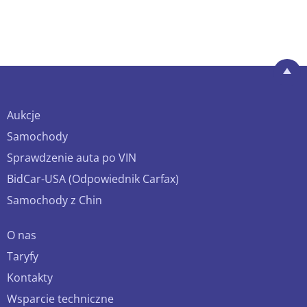
Aukcje
Samochody
Sprawdzenie auta po VIN
BidCar-USA (Odpowiednik Carfax)
Samochody z Chin
O nas
Taryfy
Kontakty
Wsparcie techniczne