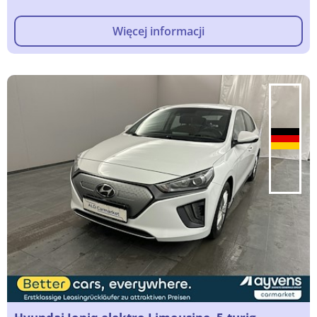
Więcej informacji