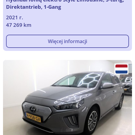
Direktantrieb, 1-Gang
2021 г.
47 269 km
Więcej informacji