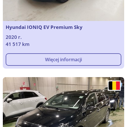
Hyundai IONIQ EV Premium Sky
2020 г.
41 517 km
Więcej informacji