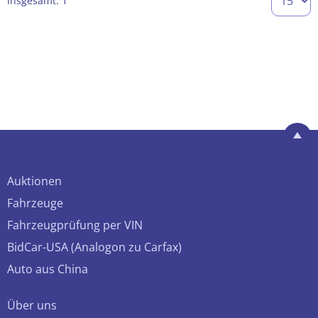
Insgesamt: 1
Auktionen
Fahrzeuge
Fahrzeugprüfung per VIN
BidCar-USA (Analogon zu Carfax)
Auto aus China
Über uns