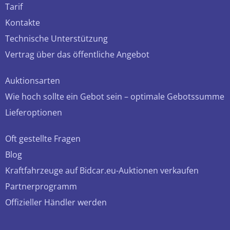
Tarif
Kontakte
Technische Unterstützung
Vertrag über das öffentliche Angebot
Auktionsarten
Wie hoch sollte ein Gebot sein – optimale Gebotssumme
Lieferoptionen
Oft gestellte Fragen
Blog
Kraftfahrzeuge auf Bidcar.eu-Auktionen verkaufen
Partnerprogramm
Offizieller Händler werden