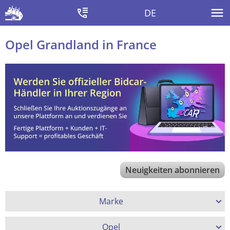
DE
Opel Grandland in France
Neuigkeiten abonnieren
Marke
Opel