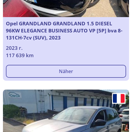
Opel GRANDLAND GRANDLAND 1.5 DIESEL
96KW ELEGANCE BUSINESS AUTO VP [5P] bva 8-
131CH-7cv (SUV), 2023
2023 г.
117 639 km
Näher