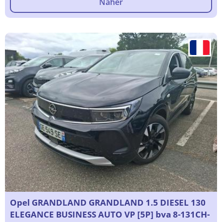
Näher
Opel GRANDLAND GRANDLAND 1.5 DIESEL 130
ELEGANCE BUSINESS AUTO VP [5P] bva 8-131CH-