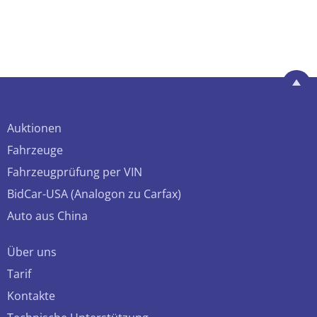
Auktionen
Fahrzeuge
Fahrzeugprüfung per VIN
BidCar-USA (Analogon zu Carfax)
Auto aus China
Über uns
Tarif
Kontakte