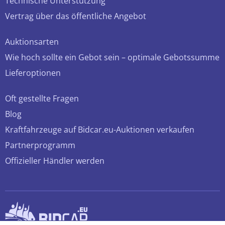
Technische Unterstützung
Vertrag über das öffentliche Angebot
Auktionsarten
Wie hoch sollte ein Gebot sein – optimale Gebotssumme
Lieferoptionen
Oft gestellte Fragen
Blog
Kraftfahrzeuge auf Bidcar.eu-Auktionen verkaufen
Partnerprogramm
Offizieller Händler werden