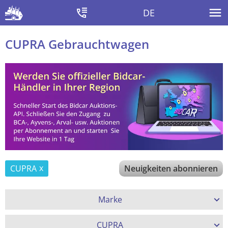
DE
CUPRA Gebrauchtwagen
CUPRA
Neuigkeiten abonnieren
Marke
CUPRA