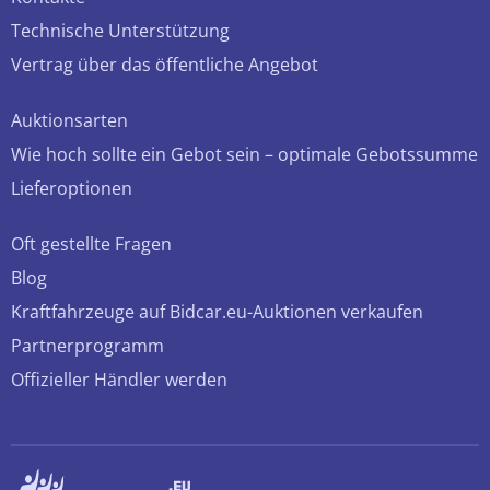
Technische Unterstützung
Vertrag über das öffentliche Angebot
Auktionsarten
Wie hoch sollte ein Gebot sein – optimale Gebotssumme
Lieferoptionen
Oft gestellte Fragen
Blog
Kraftfahrzeuge auf Bidcar.eu-Auktionen verkaufen
Partnerprogramm
Offizieller Händler werden