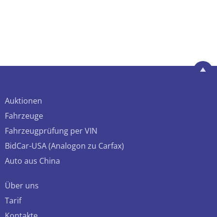
Auktionen
Fahrzeuge
Fahrzeugprüfung per VIN
BidCar-USA (Analogon zu Carfax)
Auto aus China
Über uns
Tarif
Kontakte