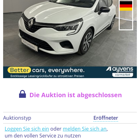
Die Auktion ist abgeschlossen
Auktionstyp
Eröffneter
Loggen Sie sich ein
oder
melden Sie sich an
,
um den vollen Service zu nutzen