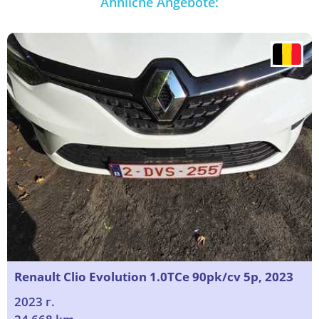
Ähnliche Angebote:
Renault Clio Evolution 1.0TCe 90pk/cv 5p, 2023
2023 г.