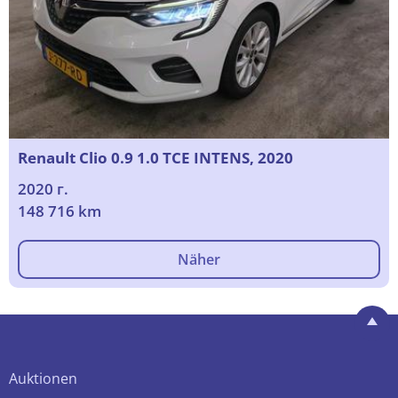
Renault Clio 0.9 1.0 TCE INTENS, 2020
2020 г.
148 716 km
Näher
Auktionen