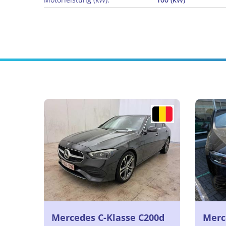
Mercedes C-Klasse C200d
Merc