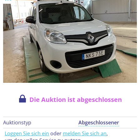
Die Auktion ist abgeschlossen
Auktionstyp
Abgeschlossener
Loggen Sie sich ein
oder
melden Sie sich an
,