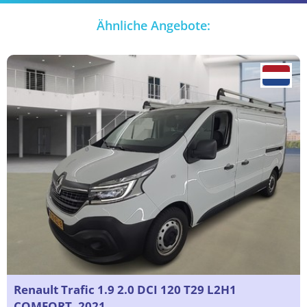
Ähnliche Angebote:
Renault Trafic 1.9 2.0 DCI 120 T29 L2H1
COMFORT, 2021