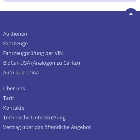
Auktionen
Fahrzeuge
Fahrzeugprüfung per VIN
BidCar-USA (Analogon zu Carfax)
Auto aus China
Über uns
Tarif
Kontakte
Technische Unterstützung
Vertrag über das öffentliche Angebot