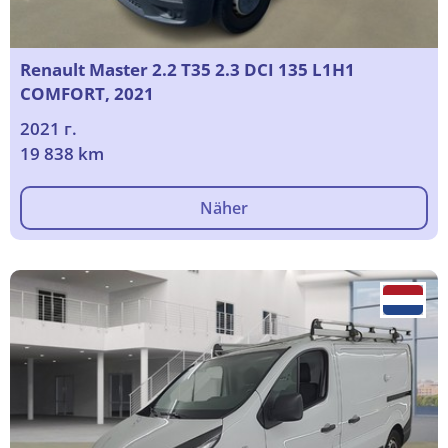
Renault Master 2.2 T35 2.3 DCI 135 L1H1
COMFORT, 2021
2021 г.
19 838 km
Näher