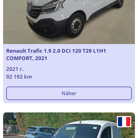
Renault Trafic 1.9 2.0 DCI 120 T29 L1H1
COMFORT, 2021
2021 г.
92 192 km
Näher