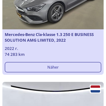
Mercedes-Benz Cla-klasse 1.3 250 E BUSINESS
SOLUTION AMG LIMITED, 2022
2022 г.
74 283 km
Näher