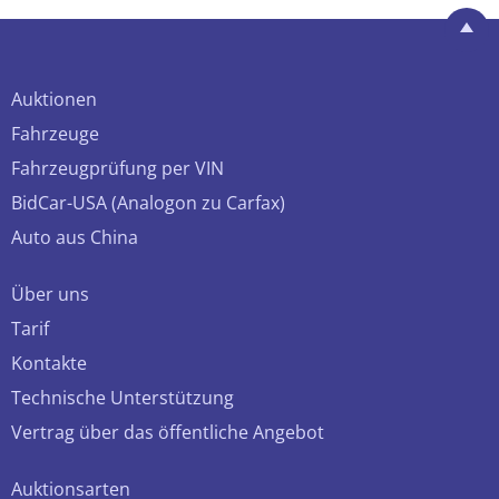
Auktionen
Fahrzeuge
Fahrzeugprüfung per VIN
BidCar-USA (Analogon zu Carfax)
Auto aus China
Über uns
Tarif
Kontakte
Technische Unterstützung
Vertrag über das öffentliche Angebot
Auktionsarten