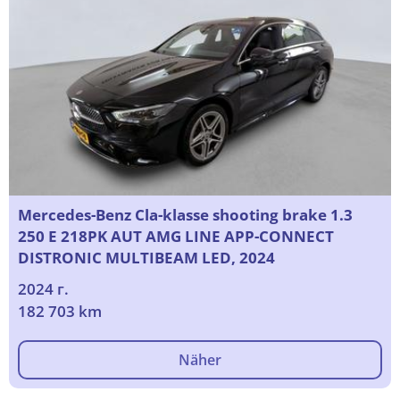
Mercedes-Benz Cla-klasse shooting brake 1.3
250 E 218PK AUT AMG LINE APP-CONNECT
DISTRONIC MULTIBEAM LED, 2024
2024 г.
182 703 km
Näher