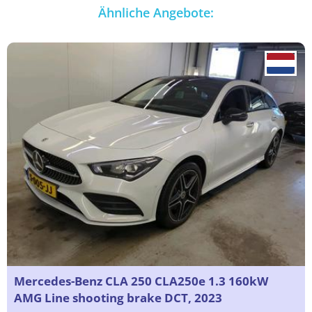
Ähnliche Angebote:
Mercedes-Benz CLA 250 CLA250e 1.3 160kW
AMG Line shooting brake DCT, 2023