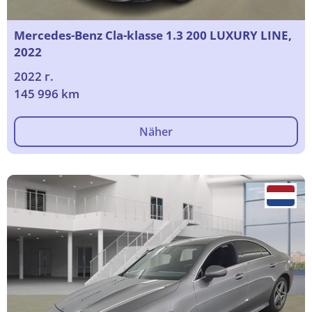
Mercedes-Benz Cla-klasse 1.3 200 LUXURY LINE,
2022
2022 г.
145 996 km
Näher