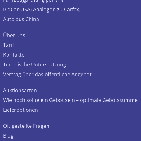
BidCar-USA (Analogon zu Carfax)
Auto aus China
Über uns
Tarif
Kontakte
Technische Unterstützung
Vertrag über das öffentliche Angebot
Auktionsarten
Wie hoch sollte ein Gebot sein – optimale Gebotssumme
Lieferoptionen
Oft gestellte Fragen
Blog