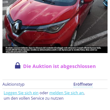
Die Auktion ist abgeschlossen
Auktionstyp
Eröffneter
Loggen Sie sich ein
oder
melden Sie sich an
,
um den vollen Service zu nutzen