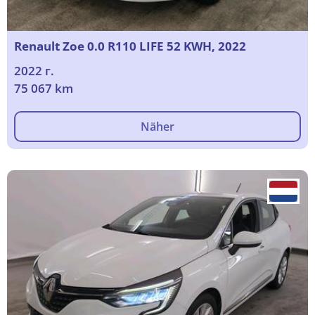
Renault Zoe 0.0 R110 LIFE 52 KWH, 2022
2022 г.
75 067 km
Näher