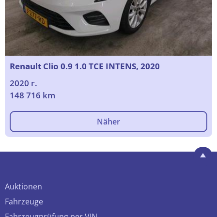
Renault Clio 0.9 1.0 TCE INTENS, 2020
2020 г.
148 716 km
Näher
Auktionen
Fahrzeuge
Fahrzeugprüfung per VIN