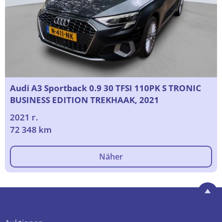
Audi A3 Sportback 0.9 30 TFSI 110PK S TRONIC
BUSINESS EDITION TREKHAAK, 2021
2021 г.
72 348 km
Näher