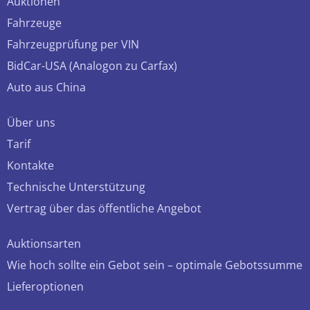
Auktionen
Fahrzeuge
Fahrzeugprüfung per VIN
BidCar-USA (Analogon zu Carfax)
Auto aus China
Über uns
Tarif
Kontakte
Technische Unterstützung
Vertrag über das öffentliche Angebot
Auktionsarten
Wie hoch sollte ein Gebot sein – optimale Gebotssumme
Lieferoptionen