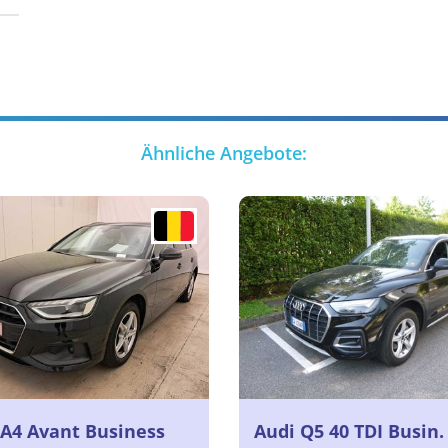
Ähnliche Angebote:
 A4 Avant Business
Audi Q5 40 TDI Busin.