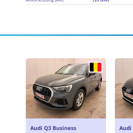
Audi Q3 Business
Audi