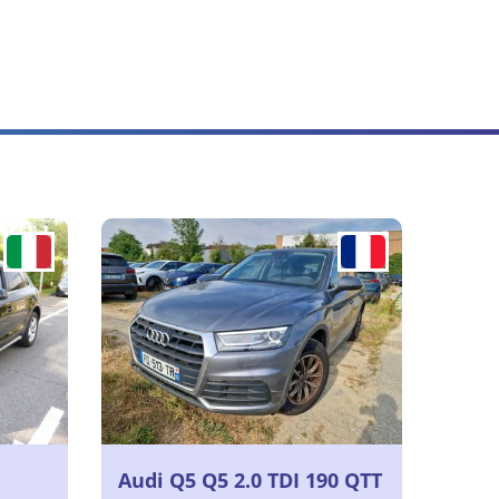
Audi Q5 Q5 2.0 TDI 190 QTT