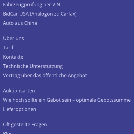
Fahrzeugprüfung per VIN
BidCar-USA (Analogon zu Carfax)
Auto aus China
Über uns
Tarif
Kontakte
Technische Unterstützung
Vertrag über das öffentliche Angebot
Auktionsarten
Wie hoch sollte ein Gebot sein – optimale Gebotssumme
Lieferoptionen
Oft gestellte Fragen
Blog