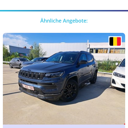
Ähnliche Angebote: