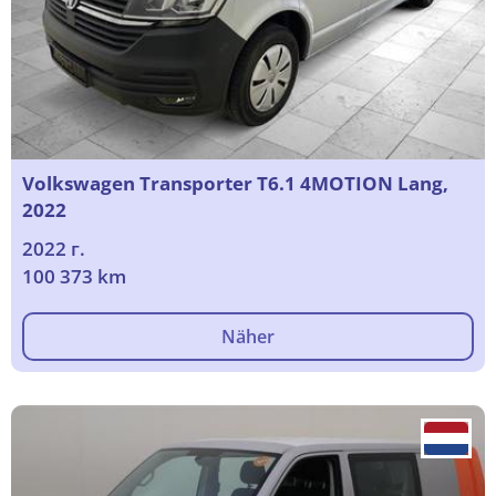
Volkswagen Transporter T6.1 4MOTION Lang,
2022
2022 г.
100 373 km
Näher