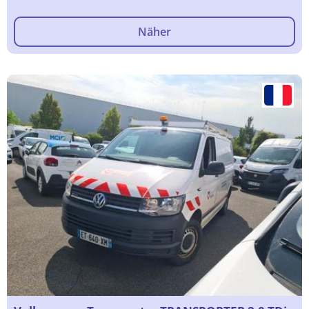
Näher