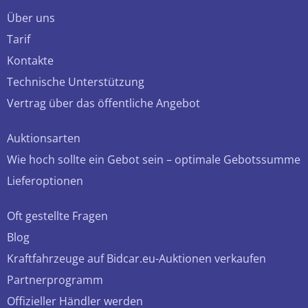
Über uns
Tarif
Kontakte
Technische Unterstützung
Vertrag über das öffentliche Angebot
Auktionsarten
Wie hoch sollte ein Gebot sein – optimale Gebotssumme
Lieferoptionen
Oft gestellte Fragen
Blog
Kraftfahrzeuge auf Bidcar.eu-Auktionen verkaufen
Partnerprogramm
Offizieller Händler werden