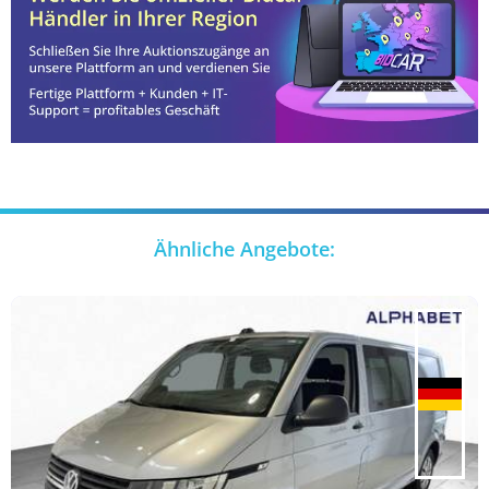
Ähnliche Angebote: