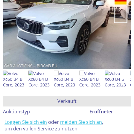
Verkauft
Auktionstyp
Eröffneter
Loggen Sie sich ein
oder
melden Sie sich an
,
um den vollen Service zu nutzen