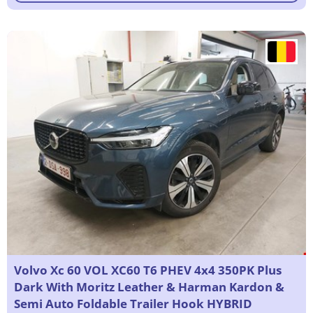
Volvo Xc 60 VOL XC60 T6 PHEV 4x4 350PK Plus
Dark With Moritz Leather & Harman Kardon &
Semi Auto Foldable Trailer Hook HYBRID