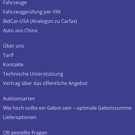
Fahrzeuge
Fahrzeugprüfung per VIN
BidCar-USA (Analogon zu Carfax)
Auto aus China
Über uns
Tarif
Kontakte
Technische Unterstützung
Vertrag über das öffentliche Angebot
Auktionsarten
Wie hoch sollte ein Gebot sein – optimale Gebotssumme
Lieferoptionen
Oft gestellte Fragen