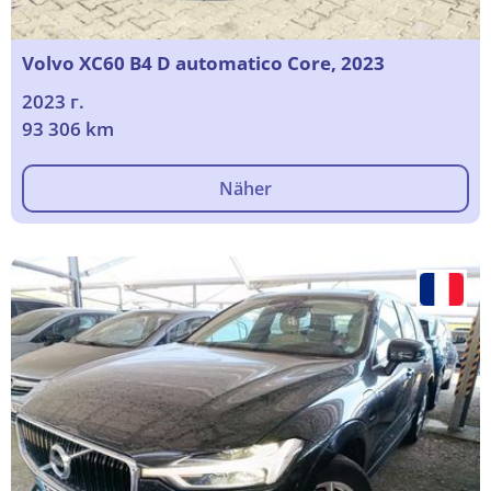
Volvo XC60 B4 D automatico Core, 2023
2023 г.
93 306 km
Näher