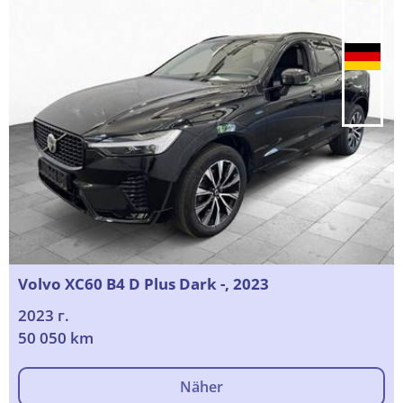
Volvo XC60 B4 D Plus Dark -, 2023
2023 г.
50 050 km
Näher