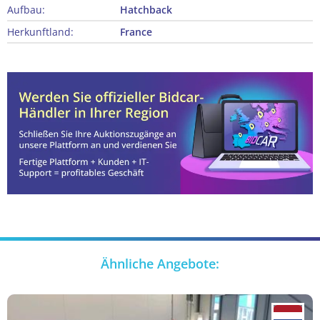
Aufbau:
Hatchback
Herkunftland:
France
Ähnliche Angebote: