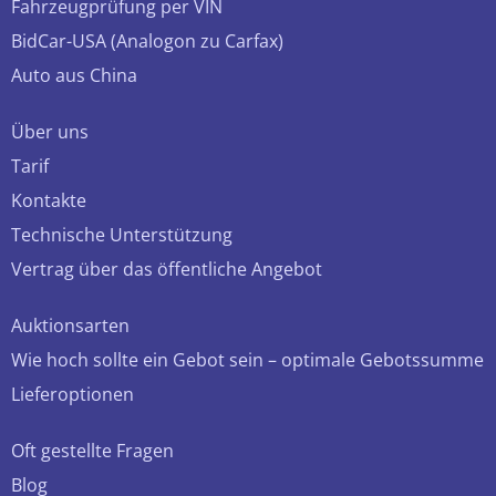
Fahrzeugprüfung per VIN
BidCar-USA (Analogon zu Carfax)
Auto aus China
Über uns
Tarif
Kontakte
Technische Unterstützung
Vertrag über das öffentliche Angebot
Auktionsarten
Wie hoch sollte ein Gebot sein – optimale Gebotssumme
Lieferoptionen
Oft gestellte Fragen
Blog