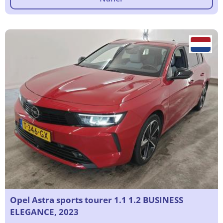
Opel Astra sports tourer 1.1 1.2 BUSINESS
ELEGANCE, 2023