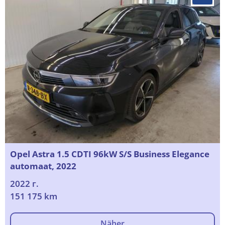
Opel Astra 1.5 CDTI 96kW S/S Business Elegance
automaat, 2022
2022 г.
151 175 km
Näher