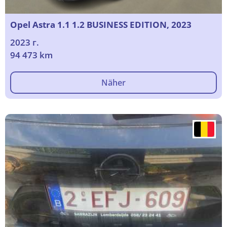
Opel Astra 1.1 1.2 BUSINESS EDITION, 2023
2023 г.
94 473 km
Näher