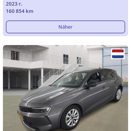
2023 г.
160 854 km
Näher