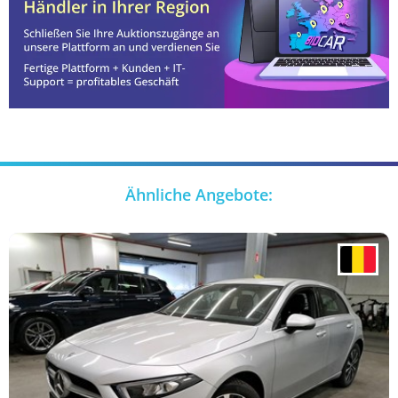
Ähnliche Angebote: