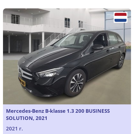
Mercedes-Benz B-klasse 1.3 200 BUSINESS
SOLUTION, 2021
2021 г.