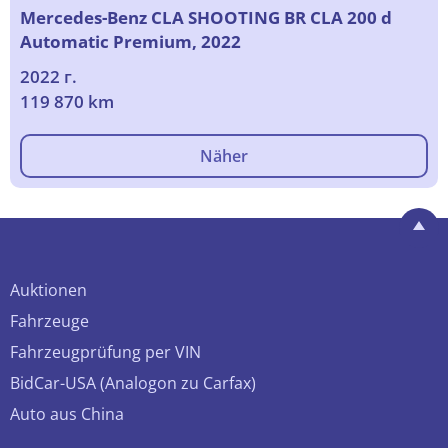
Mercedes-Benz CLA SHOOTING BR CLA 200 d
Automatic Premium, 2022
2022 г.
119 870 km
Näher
Auktionen
Fahrzeuge
Fahrzeugprüfung per VIN
BidCar-USA (Analogon zu Carfax)
Auto aus China