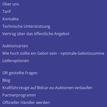
Über uns
Tarif
Kontakte
Technische Unterstützung
Vertrag über das öffentliche Angebot
Auktionsarten
Wie hoch sollte ein Gebot sein – optimale Gebotssumme
Lieferoptionen
Oft gestellte Fragen
Blog
Kraftfahrzeuge auf Bidcar.eu-Auktionen verkaufen
Partnerprogramm
Offizieller Händler werden