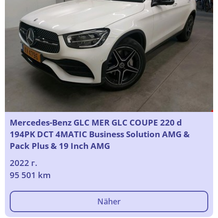
Mercedes-Benz GLC MER GLC COUPE 220 d
194PK DCT 4MATIC Business Solution AMG &
Pack Plus & 19 Inch AMG
2022 г.
95 501 km
Näher