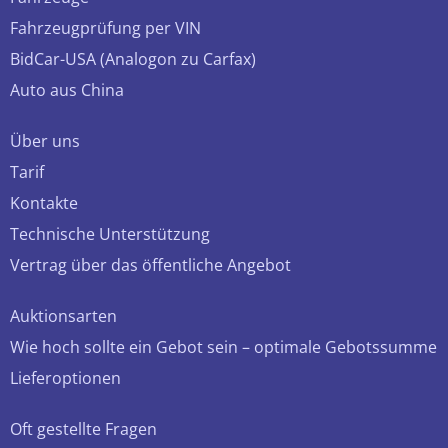
Fahrzeugprüfung per VIN
BidCar-USA (Analogon zu Carfax)
Auto aus China
Über uns
Tarif
Kontakte
Technische Unterstützung
Vertrag über das öffentliche Angebot
Auktionsarten
Wie hoch sollte ein Gebot sein – optimale Gebotssumme
Lieferoptionen
Oft gestellte Fragen