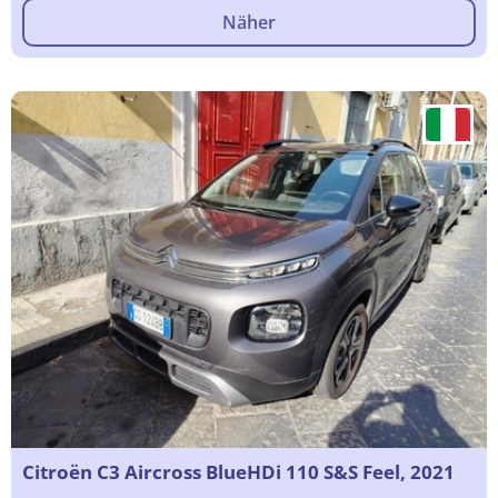
Näher
Citroën C3 Aircross BlueHDi 110 S&S Feel, 2021