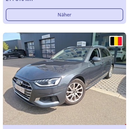
Näher