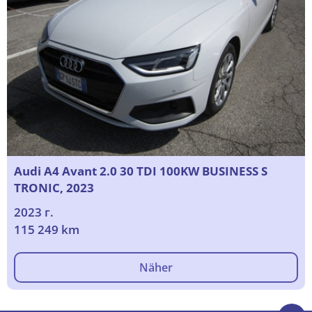
Audi A4 Avant 2.0 30 TDI 100KW BUSINESS S
TRONIC, 2023
2023 г.
115 249 km
Näher