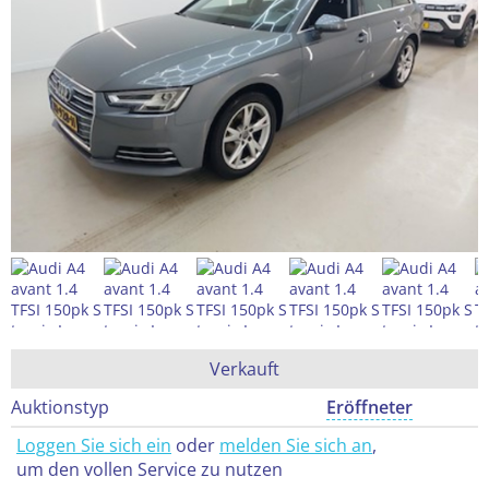
Verkauft
Auktionstyp
Eröffneter
Loggen Sie sich ein
oder
melden Sie sich an
,
um den vollen Service zu nutzen