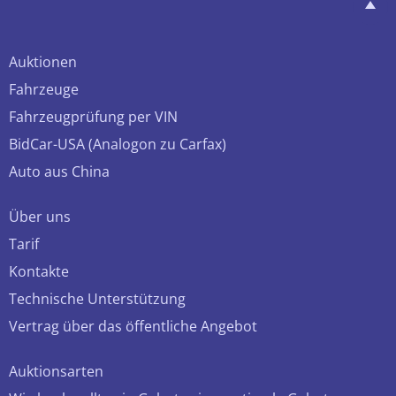
Auktionen
Fahrzeuge
Fahrzeugprüfung per VIN
BidCar-USA (Analogon zu Carfax)
Auto aus China
Über uns
Tarif
Kontakte
Technische Unterstützung
Vertrag über das öffentliche Angebot
Auktionsarten