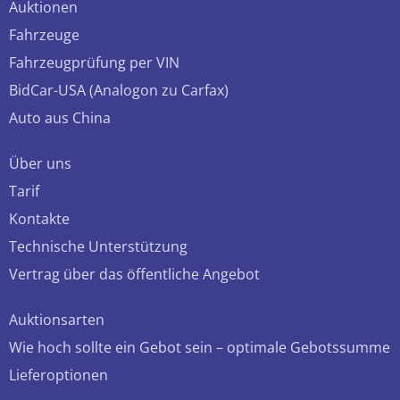
Auktionen
Fahrzeuge
Fahrzeugprüfung per VIN
BidCar-USA (Analogon zu Carfax)
Auto aus China
Über uns
Tarif
Kontakte
Technische Unterstützung
Vertrag über das öffentliche Angebot
Auktionsarten
Wie hoch sollte ein Gebot sein – optimale Gebotssumme
Lieferoptionen