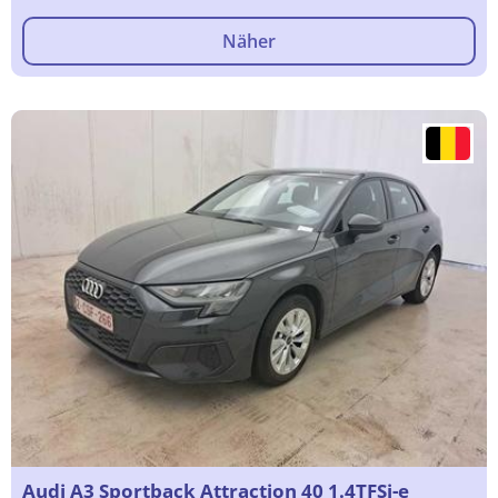
Näher
Audi A3 Sportback Attraction 40 1.4TFSi-e