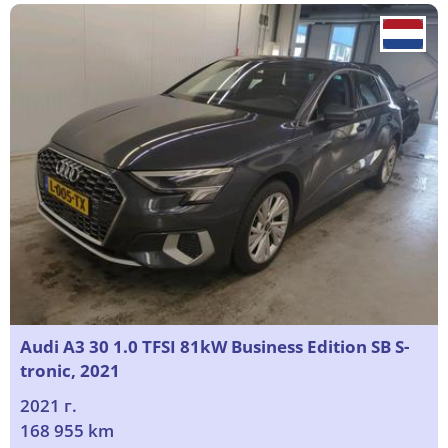
Audi A3 30 1.0 TFSI 81kW Business Edition SB S-
tronic, 2021
2021 г.
168 955 km