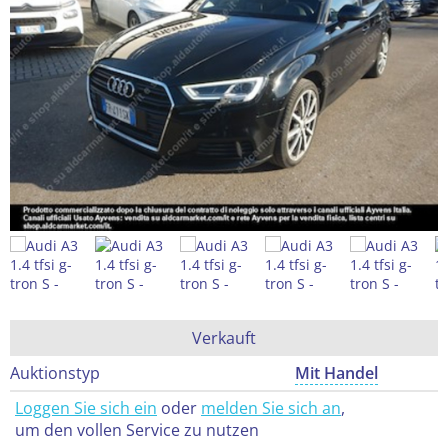
Verkauft
Auktionstyp
Mit Handel
Loggen Sie sich ein
oder
melden Sie sich an
,
um den vollen Service zu nutzen