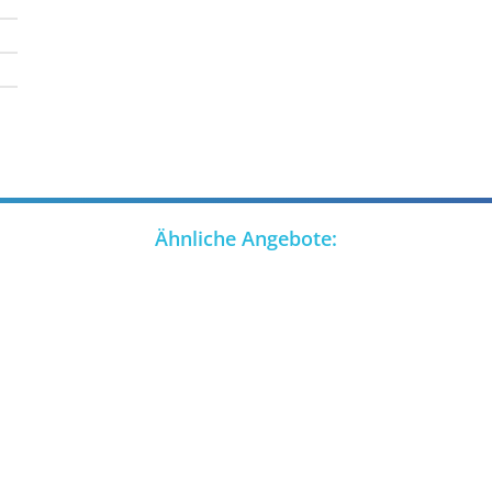
Ähnliche Angebote: