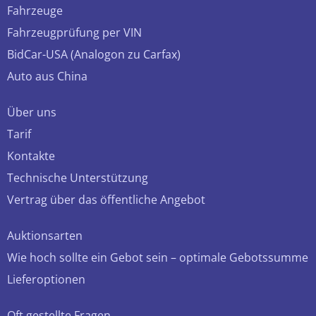
Fahrzeuge
Fahrzeugprüfung per VIN
BidCar-USA (Analogon zu Carfax)
Auto aus China
Über uns
Tarif
Kontakte
Technische Unterstützung
Vertrag über das öffentliche Angebot
Auktionsarten
Wie hoch sollte ein Gebot sein – optimale Gebotssumme
Lieferoptionen
Oft gestellte Fragen