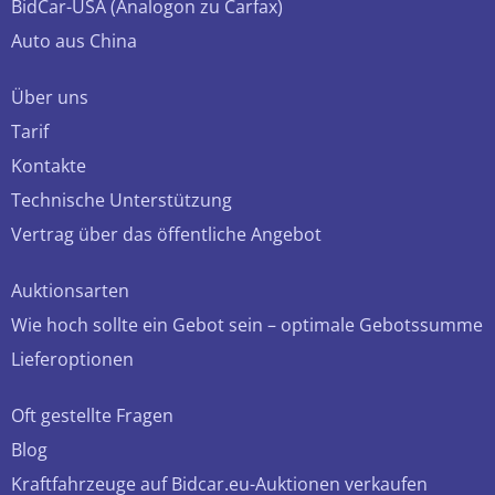
BidCar-USA (Analogon zu Carfax)
Auto aus China
Über uns
Tarif
Kontakte
Technische Unterstützung
Vertrag über das öffentliche Angebot
Auktionsarten
Wie hoch sollte ein Gebot sein – optimale Gebotssumme
Lieferoptionen
Oft gestellte Fragen
Blog
Kraftfahrzeuge auf Bidcar.eu-Auktionen verkaufen