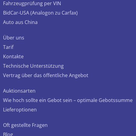
Fahrzeugprüfung per VIN
BidCar-USA (Analogon zu Carfax)
Auto aus China
Über uns
Tarif
Kontakte
Technische Unterstützung
Vertrag über das öffentliche Angebot
Auktionsarten
Wie hoch sollte ein Gebot sein – optimale Gebotssumme
Lieferoptionen
Oft gestellte Fragen
Blog