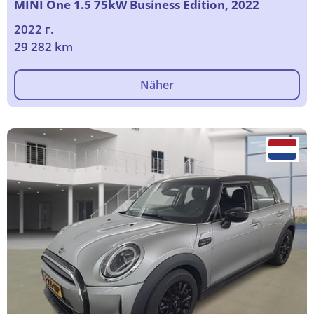
MINI One 1.5 75kW Business Edition, 2022
2022 г.
29 282 km
Näher