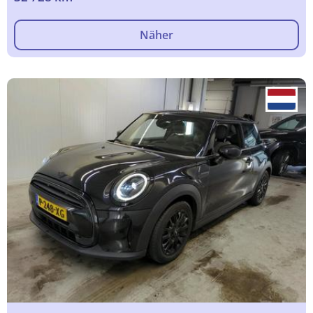
Näher