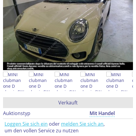
Verkauft
Auktionstyp
Mit Handel
Loggen Sie sich ein
oder
melden Sie sich an
,
um den vollen Service zu nutzen