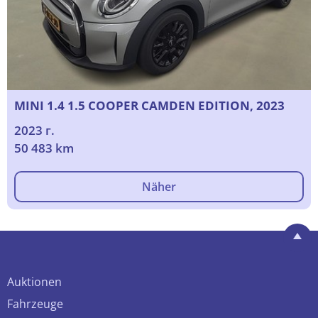
MINI 1.4 1.5 COOPER CAMDEN EDITION, 2023
2023 г.
50 483 km
Näher
Auktionen
Fahrzeuge