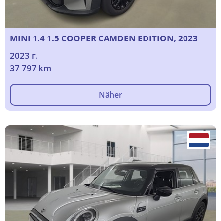
MINI 1.4 1.5 COOPER CAMDEN EDITION, 2023
2023 г.
37 797 km
Näher