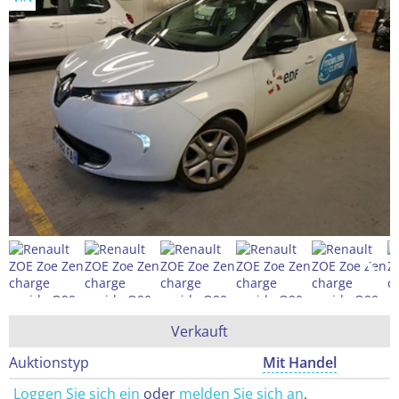
Verkauft
Auktionstyp
Mit Handel
Loggen Sie sich ein
oder
melden Sie sich an
,