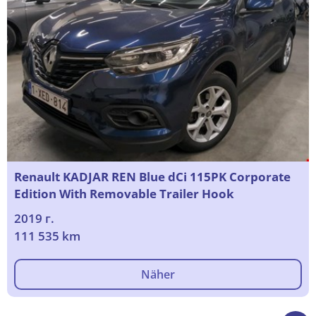
Renault KADJAR REN Blue dCi 115PK Corporate
Edition With Removable Trailer Hook
2019 г.
111 535 km
Näher