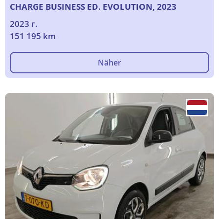
CHARGE BUSINESS ED. EVOLUTION, 2023
2023 г.
151 195 km
Näher