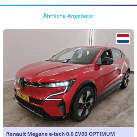
Ähnliche Angebote:
Renault Megane e-tech 0.0 EV60 OPTIMUM