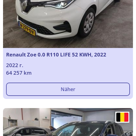
Renault Zoe 0.0 R110 LIFE 52 KWH, 2022
2022 г.
64 257 km
Näher