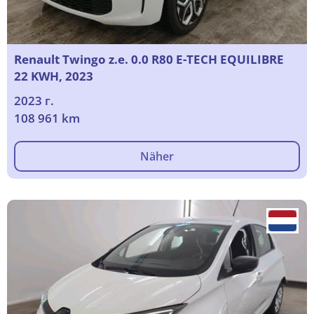
Renault Twingo z.e. 0.0 R80 E-TECH EQUILIBRE
22 KWH, 2023
2023 г.
108 961 km
Näher