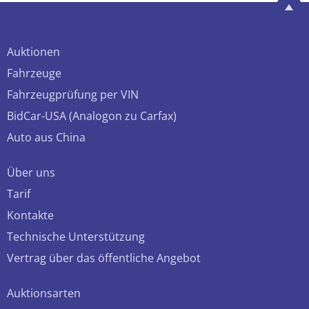
Auktionen
Fahrzeuge
Fahrzeugprüfung per VIN
BidCar-USA (Analogon zu Carfax)
Auto aus China
Über uns
Tarif
Kontakte
Technische Unterstützung
Vertrag über das öffentliche Angebot
Auktionsarten