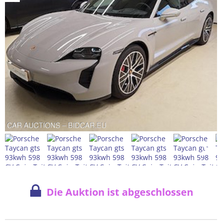
Die Auktion ist abgeschlossen