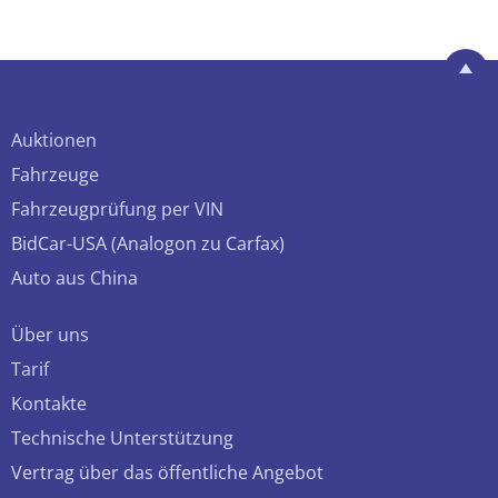
Auktionen
Fahrzeuge
Fahrzeugprüfung per VIN
BidCar-USA (Analogon zu Carfax)
Auto aus China
Über uns
Tarif
Kontakte
Technische Unterstützung
Vertrag über das öffentliche Angebot