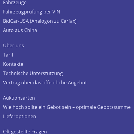
Fahrzeuge
Fahrzeugprüfung per VIN
BidCar-USA (Analogon zu Carfax)
Auto aus China
Über uns
Tarif
Kontakte
Technische Unterstützung
Vertrag über das öffentliche Angebot
Auktionsarten
Wie hoch sollte ein Gebot sein – optimale Gebotssumme
Lieferoptionen
Oft gestellte Fragen