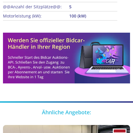
@@Anzahl der Sitzplätze@@:
5
Motorleistung (kW):
100 (kW)
Ähnliche Angebote: