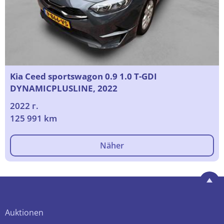
Kia Ceed sportswagon 0.9 1.0 T-GDI
DYNAMICPLUSLINE, 2022
2022 г.
125 991 km
Näher
Auktionen