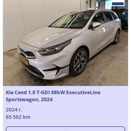
Kia Ceed 1.0 T-GDI 88kW ExecutiveLine
Sportswagon, 2024
2024 г.
65 502 km