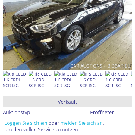
Verkauft
Auktionstyp
Eröffneter
Loggen Sie sich ein
oder
melden Sie sich an
,
um den vollen Service zu nutzen