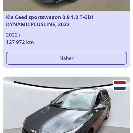
Kia Ceed sportswagon 0.9 1.0 T-GDI
DYNAMICPLUSLINE, 2022
2022 г.
127 972 km
Näher