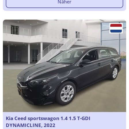
Näher
Kia Ceed sportswagon 1.4 1.5 T-GDI
DYNAMICLINE, 2022