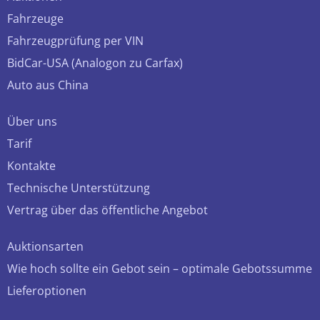
Fahrzeuge
Fahrzeugprüfung per VIN
BidCar-USA (Analogon zu Carfax)
Auto aus China
Über uns
Tarif
Kontakte
Technische Unterstützung
Vertrag über das öffentliche Angebot
Auktionsarten
Wie hoch sollte ein Gebot sein – optimale Gebotssumme
Lieferoptionen