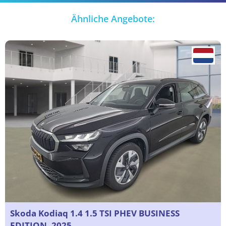
Ähnliche Angebote:
Skoda Kodiaq 1.4 1.5 TSI PHEV BUSINESS
EDITION, 2025