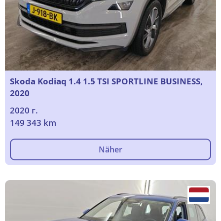
Skoda Kodiaq 1.4 1.5 TSI SPORTLINE BUSINESS,
2020
2020 г.
149 343 km
Näher