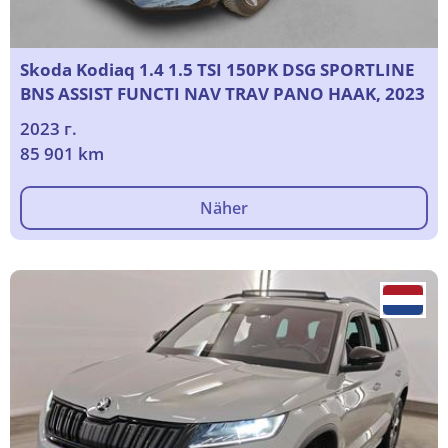
Skoda Kodiaq 1.4 1.5 TSI 150PK DSG SPORTLINE
BNS ASSIST FUNCTI NAV TRAV PANO HAAK, 2023
2023 г.
85 901 km
Näher