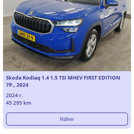
Skoda Kodiaq 1.4 1.5 TSI MHEV FIRST EDITION
7P., 2024
2024 г.
45 295 km
Näher