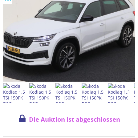
Die Auktion ist abgeschlossen