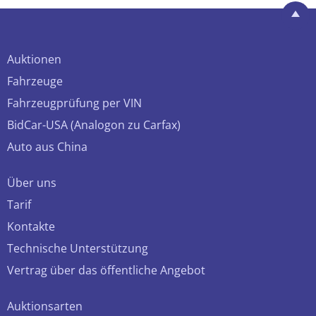
Auktionen
Fahrzeuge
Fahrzeugprüfung per VIN
BidCar-USA (Analogon zu Carfax)
Auto aus China
Über uns
Tarif
Kontakte
Technische Unterstützung
Vertrag über das öffentliche Angebot
Auktionsarten