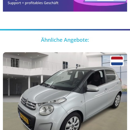
Ähnliche Angebote: