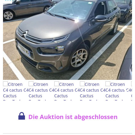
Die Auktion ist abgeschlossen