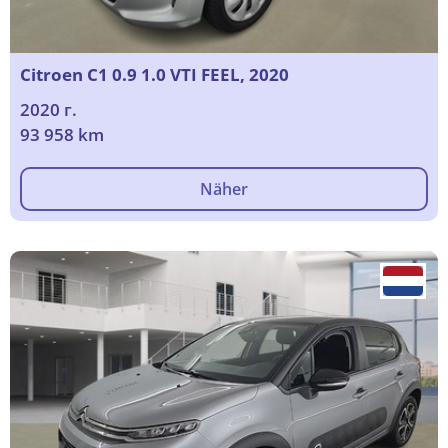
Citroen C1 0.9 1.0 VTI FEEL, 2020
2020 г.
93 958 km
Näher