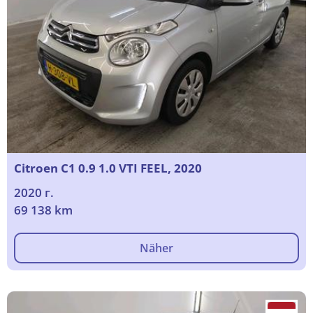
Citroen C1 0.9 1.0 VTI FEEL, 2020
2020 г.
69 138 km
Näher