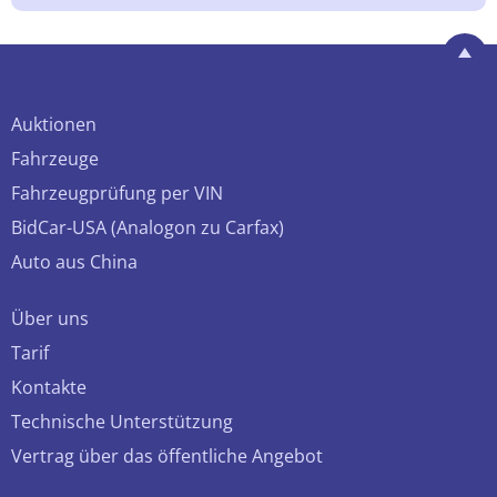
Auktionen
Fahrzeuge
Fahrzeugprüfung per VIN
BidCar-USA (Analogon zu Carfax)
Auto aus China
Über uns
Tarif
Kontakte
Technische Unterstützung
Vertrag über das öffentliche Angebot