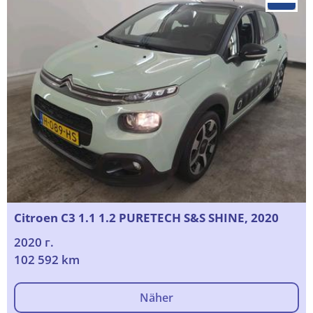
Citroen C3 1.1 1.2 PURETECH S&S SHINE, 2020
2020 г.
102 592 km
Näher