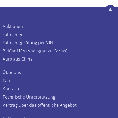
Auktionen
Fahrzeuge
Fahrzeugprüfung per VIN
BidCar-USA (Analogon zu Carfax)
Auto aus China
Über uns
Tarif
Kontakte
Technische Unterstützung
Vertrag über das öffentliche Angebot