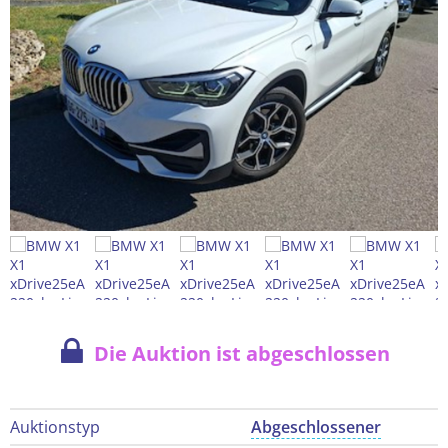
Die Auktion ist abgeschlossen
Auktionstyp
Abgeschlossener