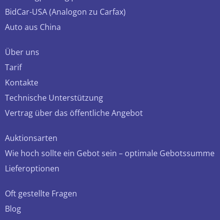
BidCar-USA (Analogon zu Carfax)
Auto aus China
Über uns
Tarif
Kontakte
Technische Unterstützung
Vertrag über das öffentliche Angebot
Auktionsarten
Wie hoch sollte ein Gebot sein – optimale Gebotssumme
Lieferoptionen
Oft gestellte Fragen
Blog