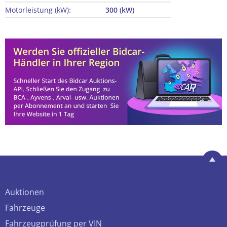
Motorleistung (kW):
300 (kW)
Auktionen
Fahrzeuge
Fahrzeugprüfung per VIN