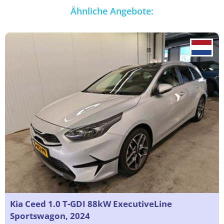
Ähnliche Angebote:
Kia Ceed 1.0 T-GDI 88kW ExecutiveLine
Sportswagon, 2024