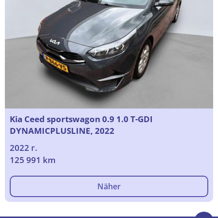
Kia Ceed sportswagon 0.9 1.0 T-GDI
DYNAMICPLUSLINE, 2022
2022 г.
125 991 km
Näher