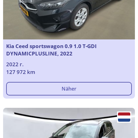
Kia Ceed sportswagon 0.9 1.0 T-GDI
DYNAMICPLUSLINE, 2022
2022 г.
127 972 km
Näher