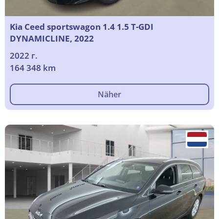
Kia Ceed sportswagon 1.4 1.5 T-GDI
DYNAMICLINE, 2022
2022 г.
164 348 km
Näher