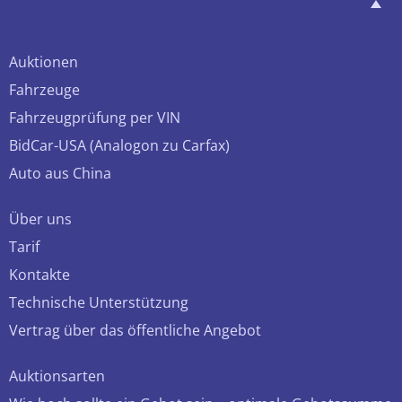
Auktionen
Fahrzeuge
Fahrzeugprüfung per VIN
BidCar-USA (Analogon zu Carfax)
Auto aus China
Über uns
Tarif
Kontakte
Technische Unterstützung
Vertrag über das öffentliche Angebot
Auktionsarten