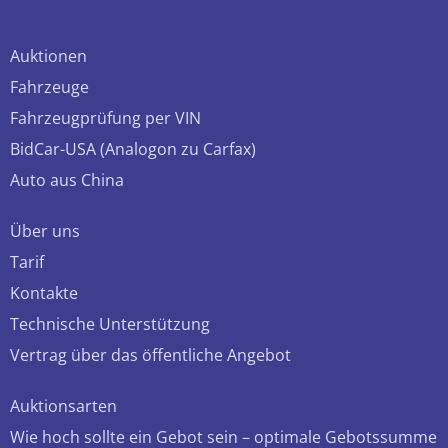
Auktionen
Fahrzeuge
Fahrzeugprüfung per VIN
BidCar-USA (Analogon zu Carfax)
Auto aus China
Über uns
Tarif
Kontakte
Technische Unterstützung
Vertrag über das öffentliche Angebot
Auktionsarten
Wie hoch sollte ein Gebot sein – optimale Gebotssumme