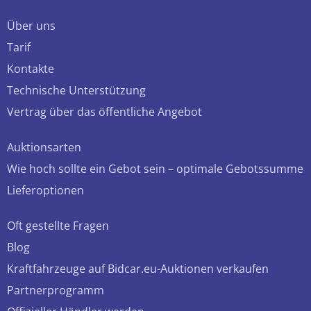
Über uns
Tarif
Kontakte
Technische Unterstützung
Vertrag über das öffentliche Angebot
Auktionsarten
Wie hoch sollte ein Gebot sein – optimale Gebotssumme
Lieferoptionen
Oft gestellte Fragen
Blog
Kraftfahrzeuge auf Bidcar.eu-Auktionen verkaufen
Partnerprogramm