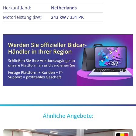
Herkunftland:
Netherlands
Motorleistung (kW):
243 kW / 331 PK
Ähnliche Angebote: