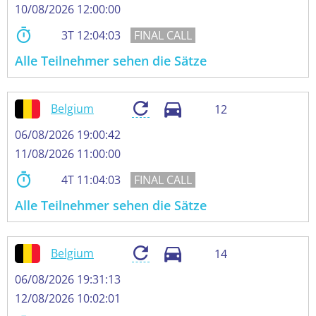
10/08/2026 12:00:00
3
12:04:02
Alle Teilnehmer sehen die Sätze
Belgium
12
06/08/2026 19:00:42
11/08/2026 11:00:00
4
11:04:02
Alle Teilnehmer sehen die Sätze
Belgium
14
06/08/2026 19:31:13
12/08/2026 10:02:01