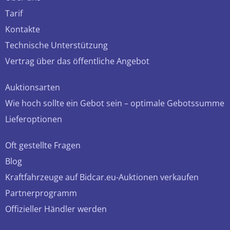
Tarif
Kontakte
Technische Unterstützung
Vertrag über das öffentliche Angebot
Auktionsarten
Wie hoch sollte ein Gebot sein – optimale Gebotssumme
Lieferoptionen
Oft gestellte Fragen
Blog
Kraftfahrzeuge auf Bidcar.eu-Auktionen verkaufen
Partnerprogramm
Offizieller Händler werden