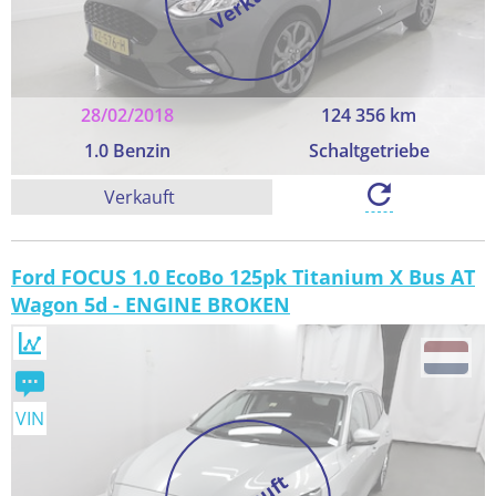
28/02/2018
124 356 km
1.0 Benzin
Schaltgetriebe
Verkauft
Ford FOCUS 1.0 EcoBo 125pk Titanium X Bus AT
Wagon 5d - ENGINE BROKEN
VIN