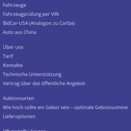
Fahrzeuge
Fahrzeugprüfung per VIN
BidCar-USA (Analogon zu Carfax)
Auto aus China
Über uns
Tarif
Kontakte
Technische Unterstützung
Vertrag über das öffentliche Angebot
Auktionsarten
Wie hoch sollte ein Gebot sein – optimale Gebotssumme
Lieferoptionen