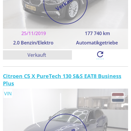
Verkauft
25/11/2019
177 740 km
2.0 Benzin/Elektro
Automatikgetriebe
Verkauft
Citroen C5 X PureTech 130 S&S EAT8 Business
Plus
VIN