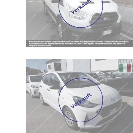
Verkauft
Verkauft