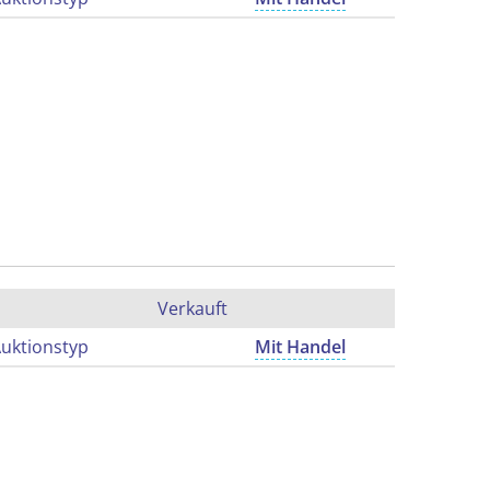
Verkauft
uktionstyp
Mit Handel