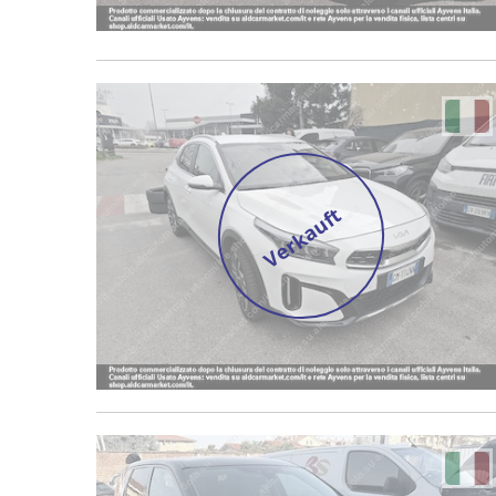
Verkauft