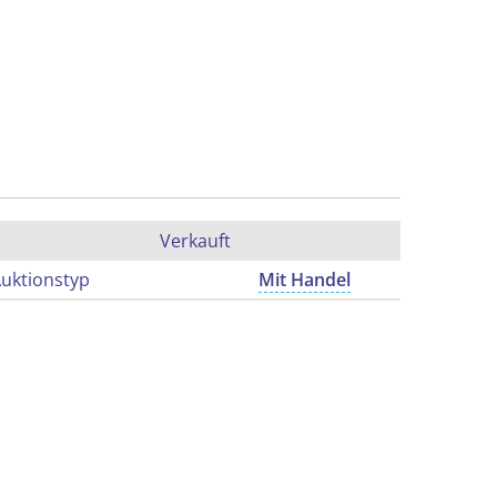
Verkauft
uktionstyp
Mit Handel