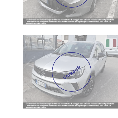
Verkauft