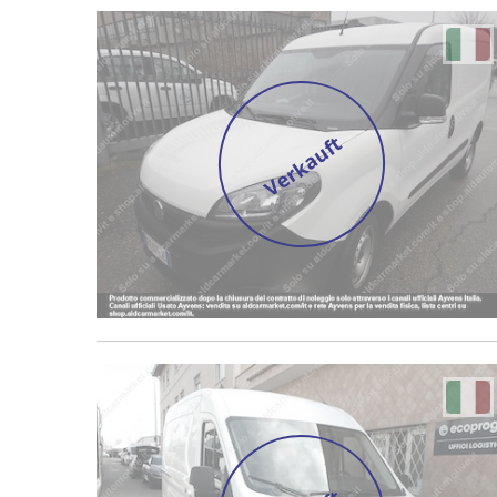
Verkauft