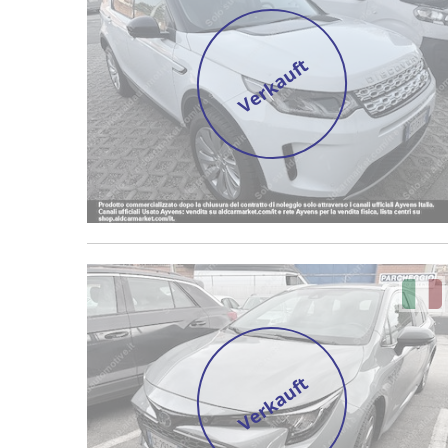
Verkauft
Verkauft