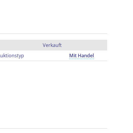
Verkauft
uktionstyp
Mit Handel