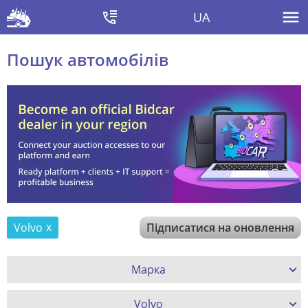
UA
Пошук автомобілів
Volvo
Підписатися на оновлення
Марка
Volvo