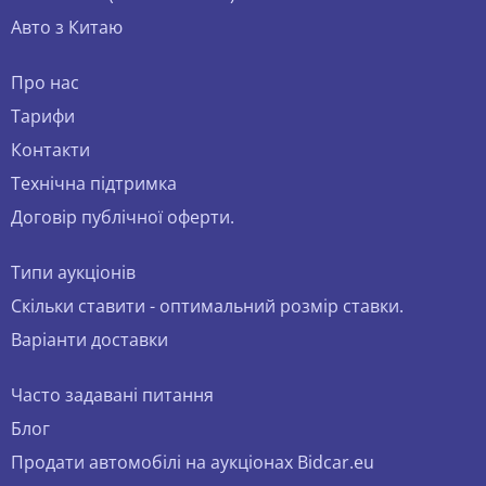
Авто з Китаю
Про нас
Тарифи
Контакти
Технічна підтримка
Договір публічної оферти.
Типи аукціонів
Скільки ставити - оптимальний розмір ставки.
Варіанти доставки
Часто задавані питання
Блог
Продати автомобілі на аукціонах Bidcar.eu