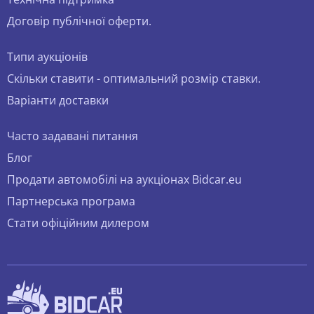
Договір публічної оферти.
Типи аукціонів
Скільки ставити - оптимальний розмір ставки.
Варіанти доставки
Часто задавані питання
Блог
Продати автомобілі на аукціонах Bidcar.eu
Партнерська програма
Стати офіційним дилером