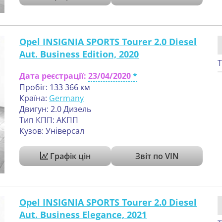
Opel INSIGNIA SPORTS Tourer 2.0 Diesel
Aut. Business Edition, 2020
Т
Дата реєстрації:
23/04/2020
Пробіг: 133 366 км
Країна:
Germany
Двигун: 2.0 Дизель
Тип КПП: АКПП
Кузов: Універсал
Графік цін
Звіт по VIN
Opel INSIGNIA SPORTS Tourer 2.0 Diesel
Aut. Business Elegance, 2021