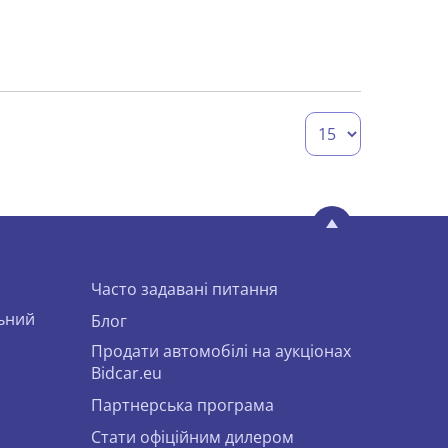
Часто задавані питання
льний
Блог
Продати автомобілі на аукціонах
Bidcar.eu
Партнерська програма
Стати офіційним дилером