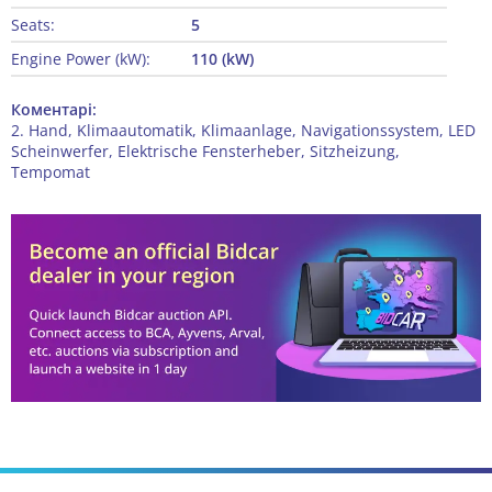
Seats:
5
Engine Power (kW):
110 (kW)
Коментарі:
2. Hand, Klimaautomatik, Klimaanlage, Navigationssystem, LED
Scheinwerfer, Elektrische Fensterheber, Sitzheizung,
Tempomat