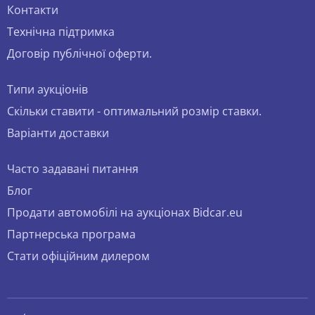
Контакти
Технічна підтримка
Договір публічної оферти.
Типи аукціонів
Скільки ставити - оптимальний розмір ставки.
Варіанти доставки
Часто задавані питання
Блог
Продати автомобілі на аукціонах Bidcar.eu
Партнерська програма
Стати офіційним дилером