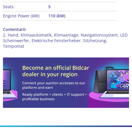
Seats:
5
Engine Power (kW):
110 (kW)
Comentarii:
2. Hand, Klimaautomatik, Klimaanlage, Navigationssystem, LED
Scheinwerfer, Elektrische Fensterheber, Sitzheizung,
Tempomat