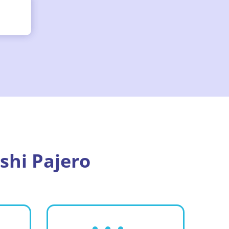
hi Pajero