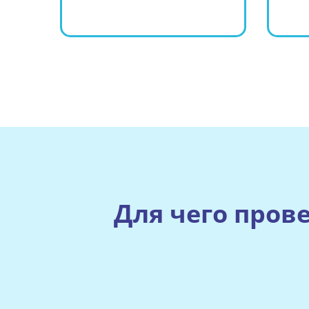
Для чего прове