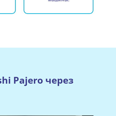
hi Pajero через