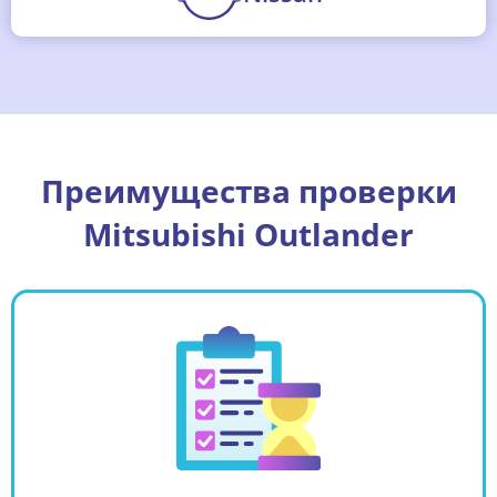
Преимущества проверки
Mitsubishi Outlander