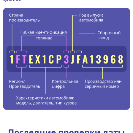
Последние проверки даты