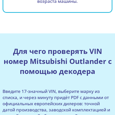
возраста машины.
Для чего проверять VIN
номер Mitsubishi Outlander с
помощью декодера
Введите 17-значный VIN, выберите марку из
списка, и через минуту придёт PDF с данными от
официальных европейских дилеров: точной
датой производства, заводской комплектацией и