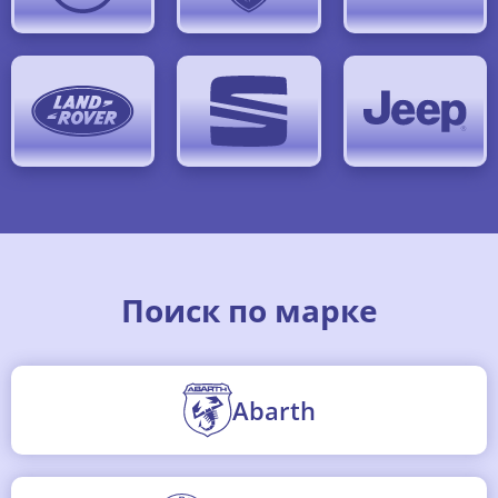
Поиск по марке
Abarth