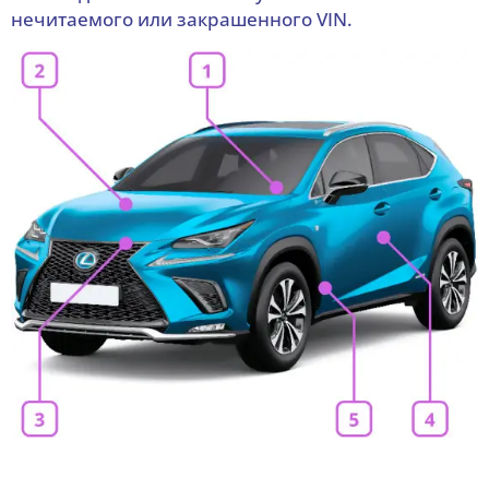
нечитаемого или закрашенного VIN.