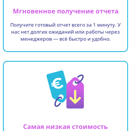
Мгновенное получение отчета
Получите готовый отчет всего за 1 минуту. У
нас нет долгих ожиданий или работы через
менеджеров — всё быстро и удобно.
Самая низкая стоимость