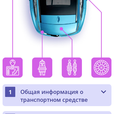
Общая информация о
1
транспортном средстве