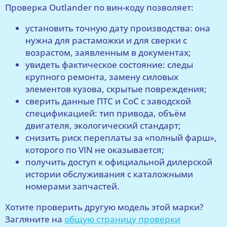
Проверка Outlander по вин-коду позволяет:
установить точную дату производства: она
нужна для растаможки и для сверки с
возрастом, заявленным в документах;
увидеть фактическое состояние: следы
крупного ремонта, замену силовых
элементов кузова, скрытые повреждения;
сверить данные ПТС и CoC с заводской
спецификацией: тип привода, объём
двигателя, экологический стандарт;
снизить риск переплаты за «полный фарш»,
которого по VIN не оказывается;
получить доступ к официальной дилерской
истории обслуживания с каталожными
номерами запчастей.
Хотите проверить другую модель этой марки?
Загляните на
общую страницу проверки