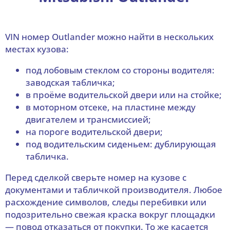
VIN номер Outlander можно найти в нескольких
местах кузова:
под лобовым стеклом со стороны водителя:
заводская табличка;
в проёме водительской двери или на стойке;
в моторном отсеке, на пластине между
двигателем и трансмиссией;
на пороге водительской двери;
под водительским сиденьем: дублирующая
табличка.
Перед сделкой сверьте номер на кузове с
документами и табличкой производителя. Любое
расхождение символов, следы перебивки или
подозрительно свежая краска вокруг площадки
— повод отказаться от покупки. То же касается