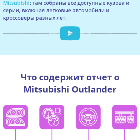
Mitsubishi
: там собраны все доступные кузова и
серии, включая легковые автомобили и
кроссоверы разных лет.
Что содержит отчет о
Mitsubishi Outlander