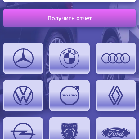
Получить отчет