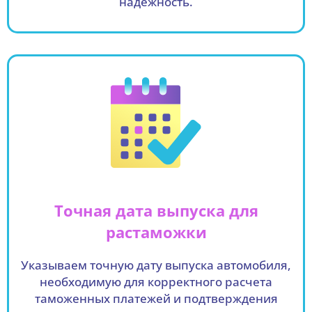
надежность.
Точная дата выпуска для
растаможки
Указываем точную дату выпуска автомобиля,
необходимую для корректного расчета
таможенных платежей и подтверждения