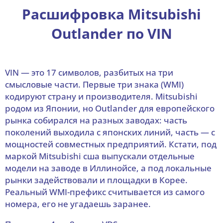
Расшифровка Mitsubishi
Outlander по VIN
VIN — это 17 символов, разбитых на три
смысловые части. Первые три знака (WMI)
кодируют страну и производителя. Mitsubishi
родом из Японии, но Outlander для европейского
рынка собирался на разных заводах: часть
поколений выходила с японских линий, часть — с
мощностей совместных предприятий. Кстати, под
маркой Mitsubishi сша выпускали отдельные
модели на заводе в Иллинойсе, а под локальные
рынки задействовали и площадки в Корее.
Реальный WMI-префикс считывается из самого
номера, его не угадаешь заранее.