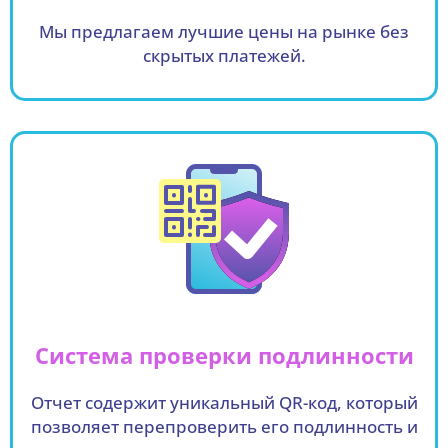
Мы предлагаем лучшие цены на рынке без
скрытых платежей.
Система проверки подлинности
Отчет содержит уникальный QR-код, который
позволяет перепроверить его подлинность и