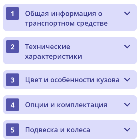
Общая информация о
1
транспортном средстве
Технические
2
характеристики
Цвет и особенности кузова
3
Опции и комплектация
4
Подвеска и колеса
5