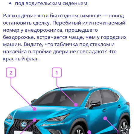
под водительским сиденьем.
Расхождение хотя бы в одном символе — повод
остановить сделку. Перебитый или нечитаемый
номер у внедорожника, прошедшего
бездорожье, встречается чаще, чем у городских
машин. Видите, что табличка под стеклом и
наклейка в проёме двери не совпадают? Это
красный флаг.