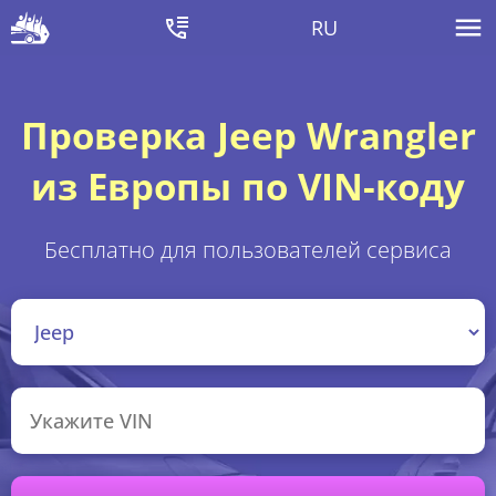
RU
Проверка Jeep Wrangler
из Европы по VIN-коду
Бесплатно для пользователей сервиса