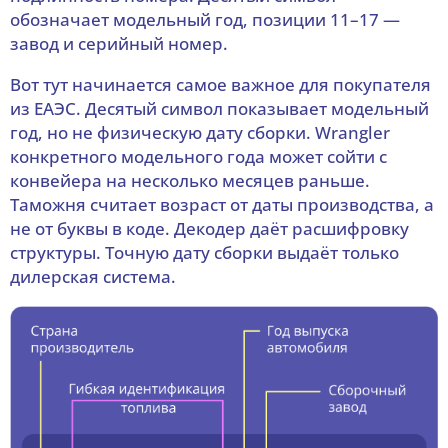
обозначает модельный год, позиции 11–17 —
завод и серийный номер.
Вот тут начинается самое важное для покупателя
из ЕАЭС. Десятый символ показывает модельный
год, но не физическую дату сборки. Wrangler
конкретного модельного года может сойти с
конвейера на несколько месяцев раньше.
Таможня считает возраст от даты производства, а
не от буквы в коде. Декодер даёт расшифровку
структуры. Точную дату сборки выдаёт только
дилерская система.