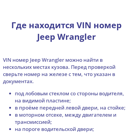
Где находится VIN номер
Jeep Wrangler
VIN номер Jeep Wrangler можно найти в
нескольких местах кузова. Перед проверкой
сверьте номер на железе с тем, что указан в
документах.
под лобовым стеклом со стороны водителя,
на видимой пластине;
в проёме передней левой двери, на стойке;
в моторном отсеке, между двигателем и
трансмиссией;
на пороге водительской двери;