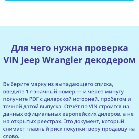
Для чего нужна проверка
VIN Jeep Wrangler декодером
Выберите марку из выпадающего списка,
введите 17-значный номер — и через минуту
получите PDF с дилерской историей, пробегом и
точной датой выпуска. Отчёт по VIN строится на
данных официальных европейских дилеров, а не
на открытых реестрах. Это документ, который
снимает главный риск покупки: веру продавцу на
слово.