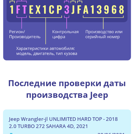
Последние проверки даты
производства Jeep
Jeep Wrangler-jl UNLIMITED HARD TOP - 2018
2.0 TURBO 272 SAHARA 4D, 2021