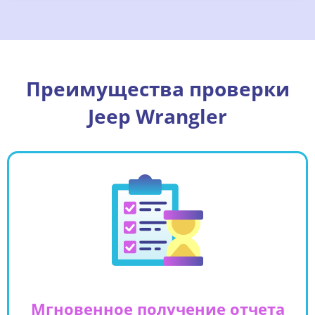
Преимущества проверки
Jeep Wrangler
Мгновенное получение отчета