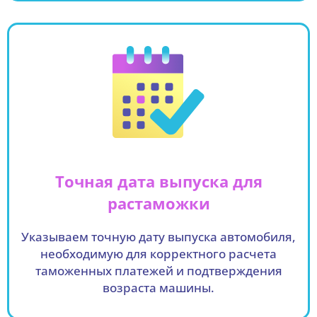
Точная дата выпуска для
растаможки
Указываем точную дату выпуска автомобиля,
необходимую для корректного расчета
таможенных платежей и подтверждения
возраста машины.