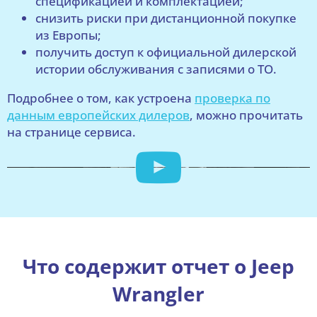
спецификацией и комплектацией;
снизить риски при дистанционной покупке
из Европы;
получить доступ к официальной дилерской
истории обслуживания с записями о ТО.
Подробнее о том, как устроена
проверка по
данным европейских дилеров
, можно прочитать
на странице сервиса.
Что содержит отчет о Jeep
Wrangler