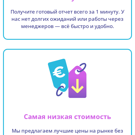
Получите готовый отчет всего за 1 минуту. У
нас нет долгих ожиданий или работы через
менеджеров — всё быстро и удобно.
Самая низкая стоимость
Мы предлагаем лучшие цены на рынке без