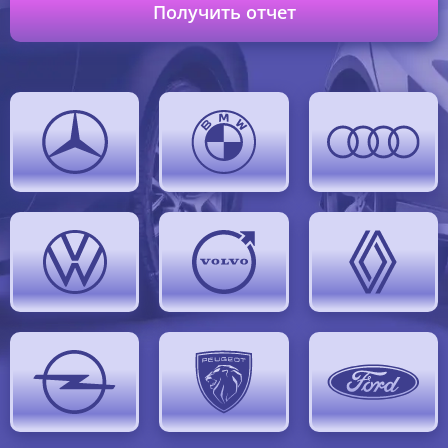
Получить отчет