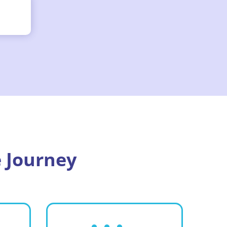
 Journey