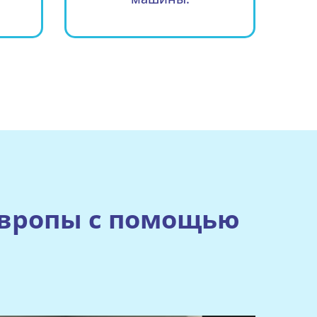
 Европы с помощью