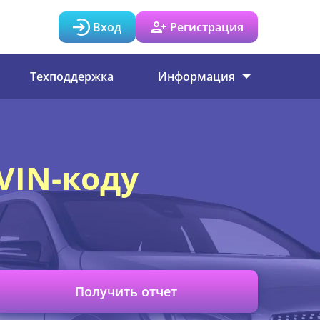
Вход
Регистрация
Техподдержка
Информация
VIN-коду
Получить отчет