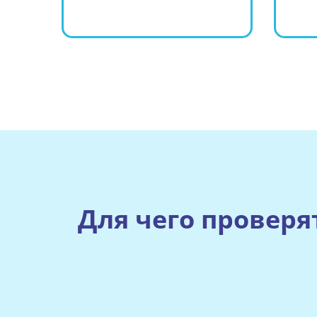
Для чего проверя