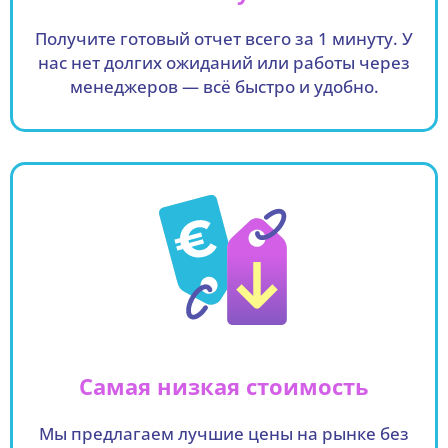
Получите готовый отчет всего за 1 минуту. У
нас нет долгих ожиданий или работы через
менеджеров — всё быстро и удобно.
Самая низкая стоимость
Мы предлагаем лучшие цены на рынке без