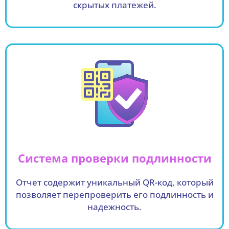
скрытых платежей.
Система проверки подлинности
Отчет содержит уникальный QR-код, который
позволяет перепроверить его подлинность и
надежность.