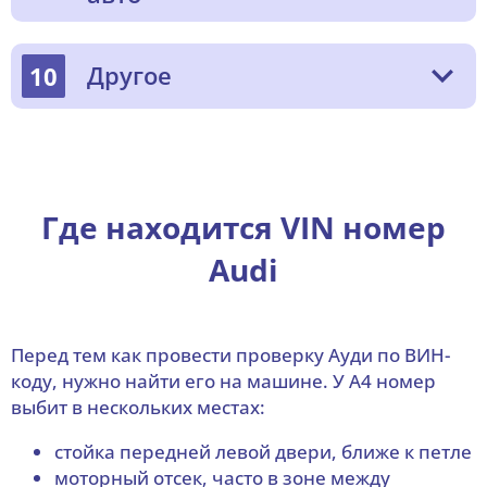
Другое
10
Где находится VIN номер
Audi
Перед тем как провести проверку Ауди по ВИН-
коду, нужно найти его на машине. У A4 номер
выбит в нескольких местах:
стойка передней левой двери, ближе к петле
моторный отсек, часто в зоне между