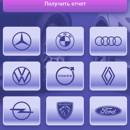
Получить отчет