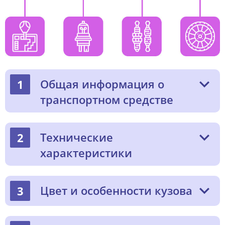
Общая информация о
1
транспортном средстве
Технические
2
характеристики
Цвет и особенности кузова
3