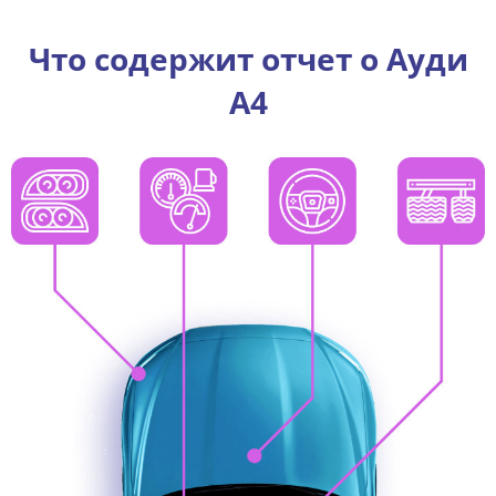
Что содержит отчет о Ауди
A4