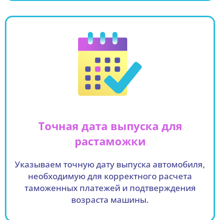
Точная дата выпуска для
растаможки
Указываем точную дату выпуска автомобиля,
необходимую для корректного расчета
таможенных платежей и подтверждения
возраста машины.