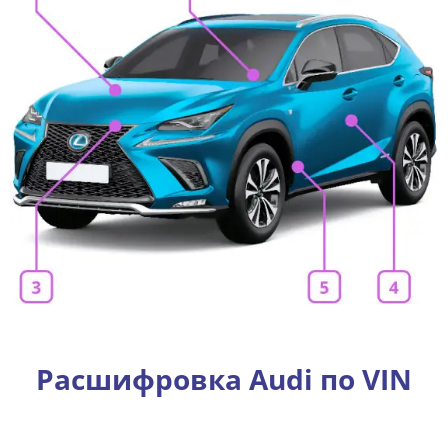
Расшифровка Audi по VIN