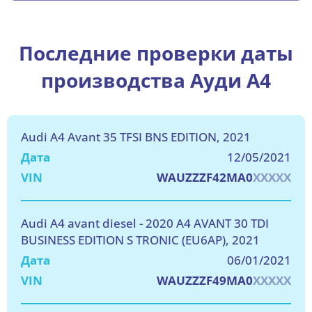
Последние проверки даты
производства Ауди A4
Audi A4 Avant 35 TFSI BNS EDITION, 2021
12/05/2021
WAUZZZF42MA0
XXXXX
Audi A4 avant diesel - 2020 A4 AVANT 30 TDI
BUSINESS EDITION S TRONIC (EU6AP), 2021
06/01/2021
WAUZZZF49MA0
XXXXX