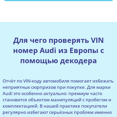
Для чего проверять VIN
номер Audi из Европы с
помощью декодера
Отчёт по VIN-коду автомобиля помогает избежать
неприятных сюрпризов при покупке. Для марки
Audi это особенно актуально: премиум часто
становится объектом манипуляций с пробегом и
комплектацией. В нашей практике покупатели
регулярно избегают серьёзных проблем именно